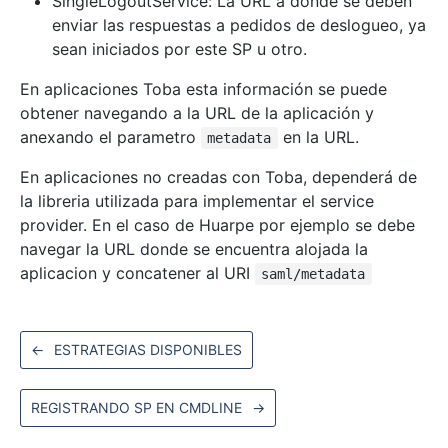
SingleLogoutService: La URL a donde se deben
enviar las respuestas a pedidos de deslogueo, ya
sean iniciados por este SP u otro.
En aplicaciones Toba esta información se puede
obtener navegando a la URL de la aplicación y
anexando el parametro
en la URL.
metadata
En aplicaciones no creadas con Toba, dependerá de
la libreria utilizada para implementar el service
provider. En el caso de Huarpe por ejemplo se debe
navegar la URL donde se encuentra alojada la
aplicacion y concatener al URI
saml/metadata
←
ESTRATEGIAS DISPONIBLES
REGISTRANDO SP EN CMDLINE
→