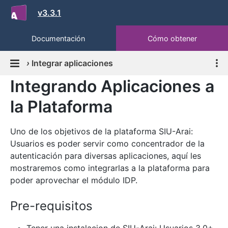
v3.3.1
Documentación
Cómo obtener
›
Integrar aplicaciones
Integrando Aplicaciones a
la Plataforma
Uno de los objetivos de la plataforma SIU-Arai:
Usuarios es poder servir como concentrador de la
autenticación para diversas aplicaciones, aquí les
mostraremos como integrarlas a la plataforma para
poder aprovechar el módulo IDP.
Pre-requisitos