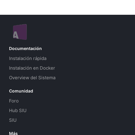
Documentación
Instalación rápida
Instalación en Docker
Overview del Sistema
Comunidad
Foro
Hub SIU
SIU
Más