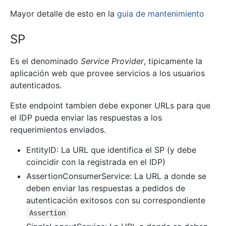
Mayor detalle de esto en la
guia de mantenimiento
SP
Es el denominado
Service Provider
, tipicamente la
aplicación web que provee servicios a los usuarios
autenticados.
Este endpoint tambien debe exponer URLs para que
el IDP pueda enviar las respuestas a los
requerimientos enviados.
EntityID: La URL que identifica el SP (y debe
coincidir con la registrada en el IDP)
AssertionConsumerService: La URL a donde se
deben enviar las respuestas a pedidos de
autenticación exitosos con su correspondiente
Assertion