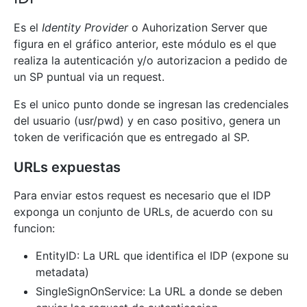
Es el
Identity Provider
o Auhorization Server que
figura en el gráfico anterior, este módulo es el que
realiza la autenticación y/o autorizacion a pedido de
un SP puntual via un request.
Es el unico punto donde se ingresan las credenciales
del usuario (usr/pwd) y en caso positivo, genera un
token de verificación que es entregado al SP.
URLs expuestas
Para enviar estos request es necesario que el IDP
exponga un conjunto de URLs, de acuerdo con su
funcion:
EntityID: La URL que identifica el IDP (expone su
metadata)
SingleSignOnService: La URL a donde se deben