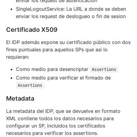
enviar los request de autenticacion
SingleLogoutService: La URL a donde se deben
enviar los request de deslogueo o fin de sesion
Certificado X509
El IDP además expone su certificado público con dos
fines puntuales para aquellos SPs que asi lo
requieran:
Como medio para desencriptar
Assertions
Como medio para verificar el firmado de
Assertions
Metadata
La metadata del IDP, que se devuelve en formato
XML contiene todos los datos necesarios para
configurar un SP, incluidos los certificados
necesarios para verificar los assertions.