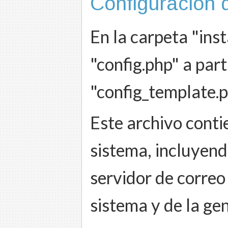
Configuración 
En la carpeta "inst
"config.php" a parti
"config_template.p
Este archivo conti
sistema, incluyend
servidor de correo
sistema y de la g