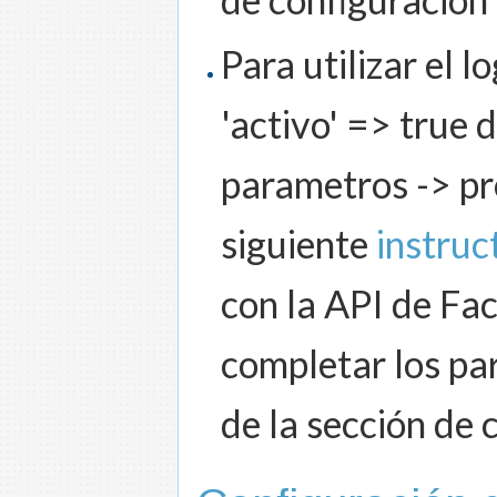
Para utilizar el 
'activo' => true 
parametros -> pr
siguiente
instruc
con la API de Fa
completar los pa
de la sección de 