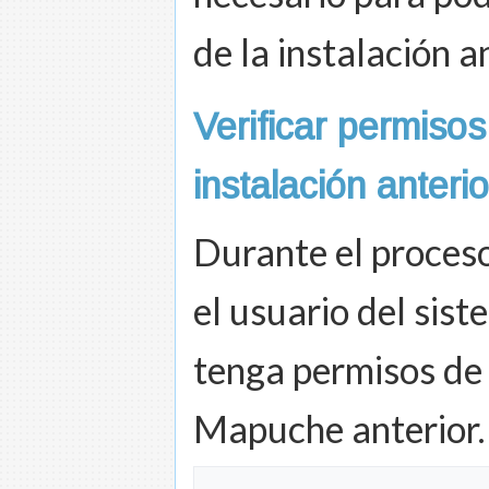
de la instalación a
Verificar permisos
instalación anterio
Durante el proceso
el usuario del sist
tenga permisos de 
Mapuche anterior.