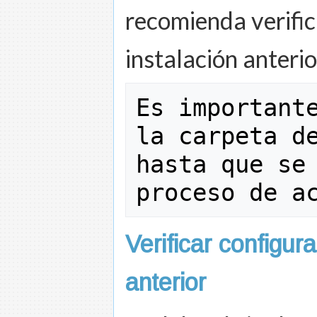
recomienda verific
instalación anterio
Es importante
la carpeta de
hasta que se 
proceso de a
Verificar configur
anterior