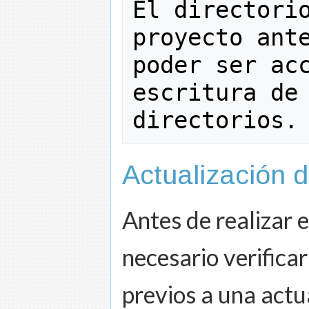
El directorio
proyecto ante
poder ser acc
escritura de 
directorios.
Actualización d
Antes de realizar 
necesario verifica
previos a una actu