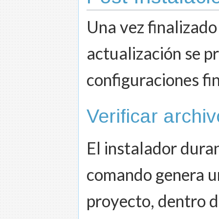
Una vez finalizado
actualización se p
configuraciones fin
Verificar archiv
El instalador dura
comando genera un 
proyecto, dentro d