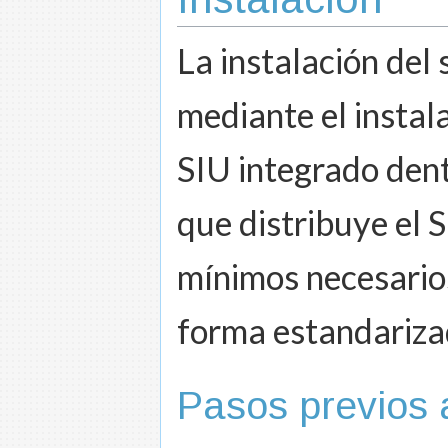
La instalación del
mediante el instal
SIU integrado dent
que distribuye el 
mínimos necesarios
forma estandariza
Pasos previos 