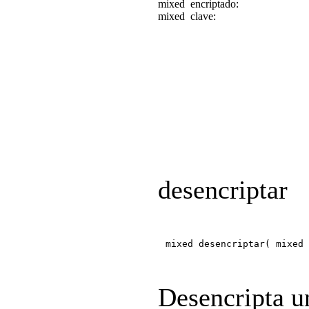
mixed
encriptado:
mixed
clave:
desencriptar
mixed desencriptar( mixed
Desencripta u