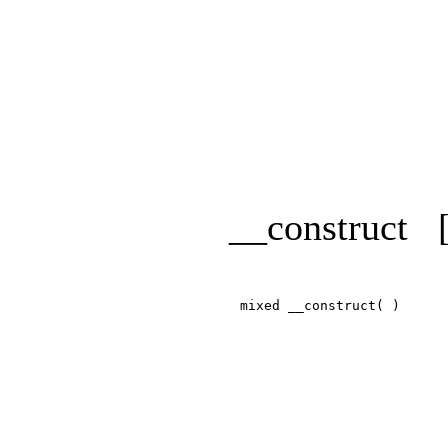
__construct
mixed __construct( )