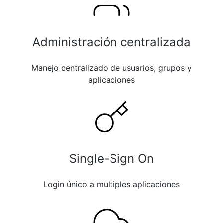
Administración centralizada
Manejo centralizado de usuarios, grupos y
aplicaciones
Single-Sign On
Login único a multiples aplicaciones