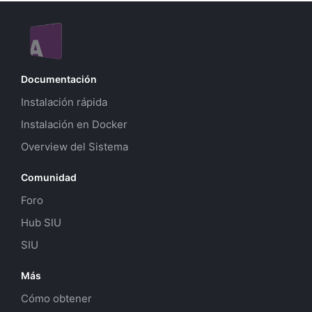
Documentación
Instalación rápida
Instalación en Docker
Overview del Sistema
Comunidad
Foro
Hub SIU
SIU
Más
Cómo obtener