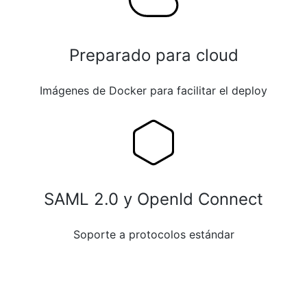
Preparado para cloud
Imágenes de Docker para facilitar el deploy
SAML 2.0 y OpenId Connect
Soporte a protocolos estándar