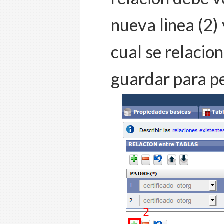
nueva linea (2)
cual se relacion
guardar para per