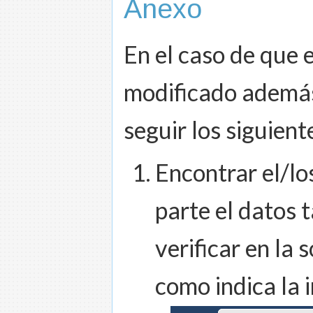
Anexo
En el caso de que 
modificado además
seguir los siguient
Encontrar el/lo
parte el datos 
verificar en la 
como indica la 