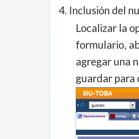
Inclusión del n
Localizar la 
formulario, ab
agregar una nue
guardar para 