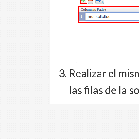
Realizar el mi
las filas de la s