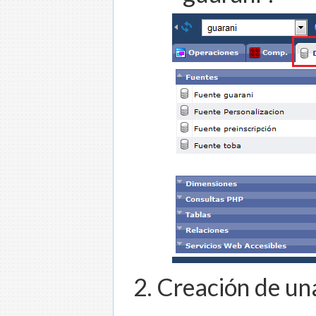
Creación de una