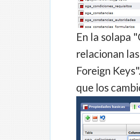
En la solapa 
relacionan las
Foreign Keys"
que los cambi