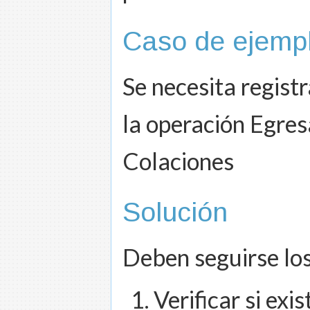
Caso de ejemp
Se necesita registr
la operación Egres
Colaciones
Solución
Deben seguirse los
Verificar si ex