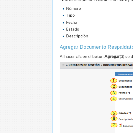
Número
Tipo
Fecha
Estado
Descripción
Agregar Documento Respaldato
Al hacer clic en el botón
Agregar
(3) se 