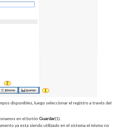
mpos disponibles, luego seleccionar el registro a través del
esionamos en el botón
Guardar
(1).
ocumento ya esta siendo utilizado en el sistema el mismo no