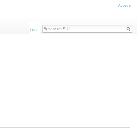
Acceder
Buscar
Leer