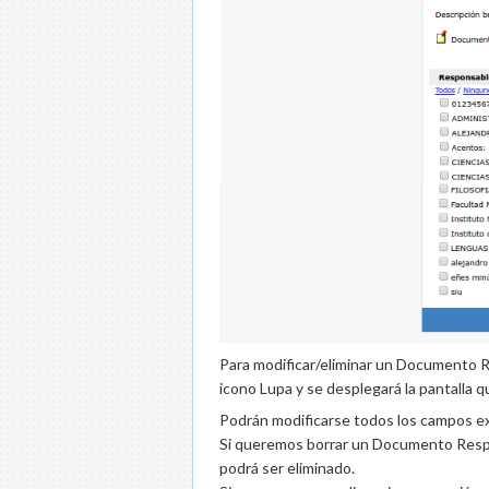
Para modificar/eliminar un Documento Res
icono Lupa y se desplegará la pantalla q
Podrán modificarse todos los campos 
Si queremos borrar un Documento Resp
podrá ser eliminado.