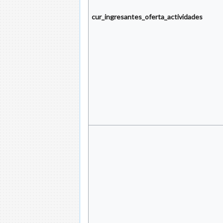
cur_ingresantes_oferta_actividades