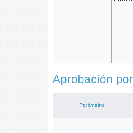
Aprobación por
Parámetro