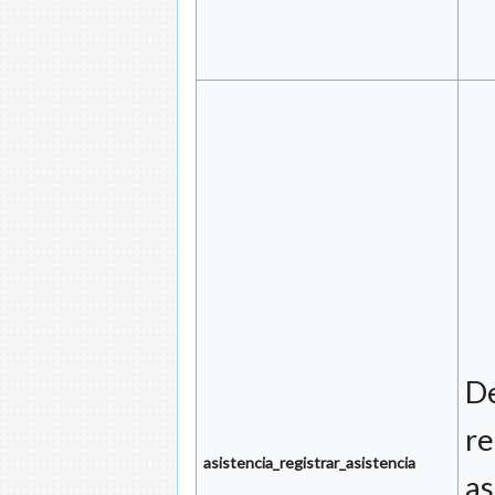
De
re
asistencia_registrar_asistencia
as