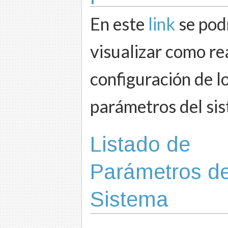
En este
link
se pod
visualizar como rea
configuración de l
parámetros del si
Listado de
Parámetros de
Sistema