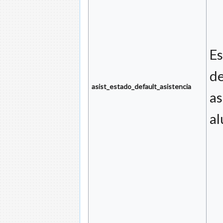
Es
de
asist_estado_default_asistencia
as
al