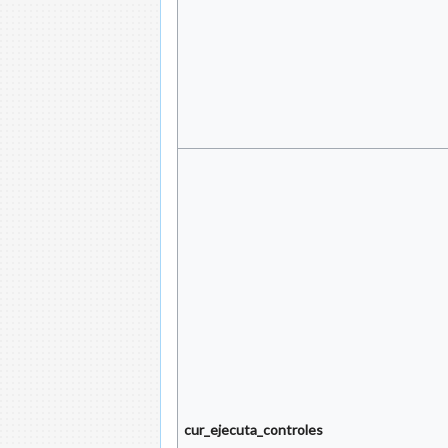
cur_ejecuta_controles