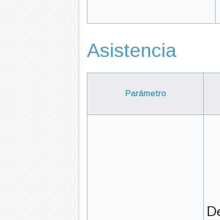
Asistencia
Parámetro
De