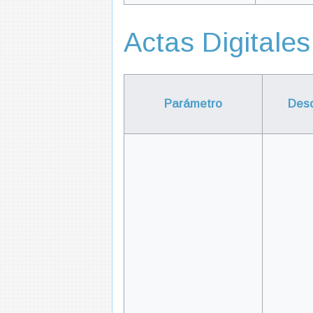
Actas Digitales
Parámetro
Desc