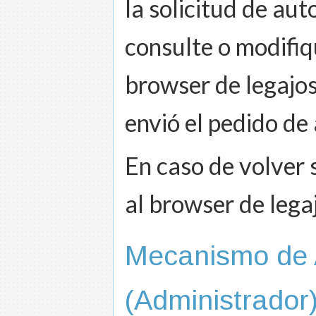
la solicitud de aut
consulte o modifiqu
browser de legajos
envió el pedido de 
En caso de volver s
al browser de lega
Mecanismo de A
(Administrador