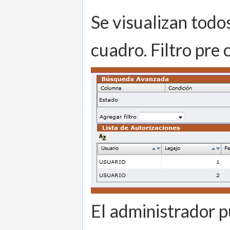
Se visualizan todo
cuadro. Filtro pre
El administrador p