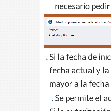
necesario pedir
Si la fecha de ini
fecha actual y la
mayor a la fecha 
Se permite el ac