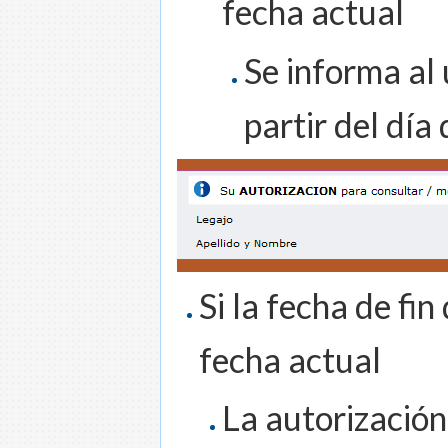
fecha actual
Se informa al 
partir del día 
Si la fecha de fin
fecha actual
La autorización