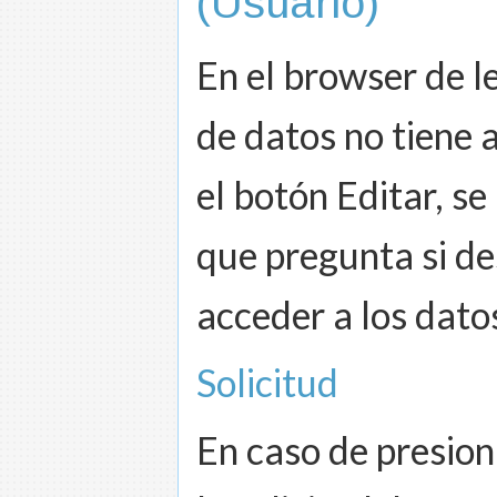
(Usuario)
En el browser de l
de datos no tiene a
el botón Editar, s
que pregunta si de
acceder a los datos
Solicitud
En caso de presio