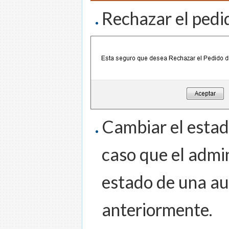
Rechazar el pedi
Cambiar el estad
caso que el admi
estado de una au
anteriormente.