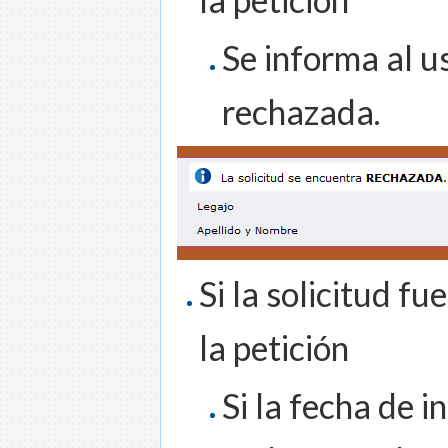
Se informa al u
rechazada.
Si la solicitud f
la petición
Si la fecha de i