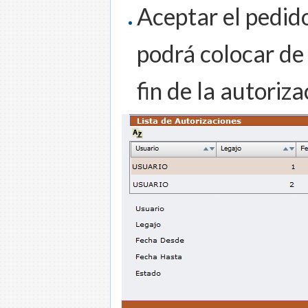
Aceptar el pedid
podrá colocar de 
fin de la autoriza