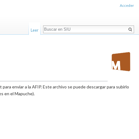
Acceder
Buscar
Leer
 para enviar a la AFIP. Este archivo se puede descargar para subirlo
es en el Mapuche).