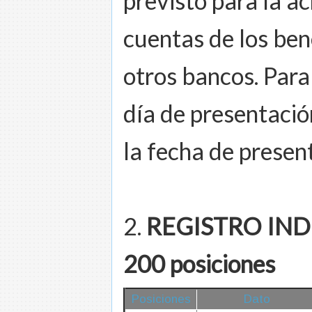
previsto para la ac
cuentas de los ben
otros bancos. Para
día de presentació
la fecha de presen
2.
REGISTRO INDIV
200 posiciones
Posiciones
Dato