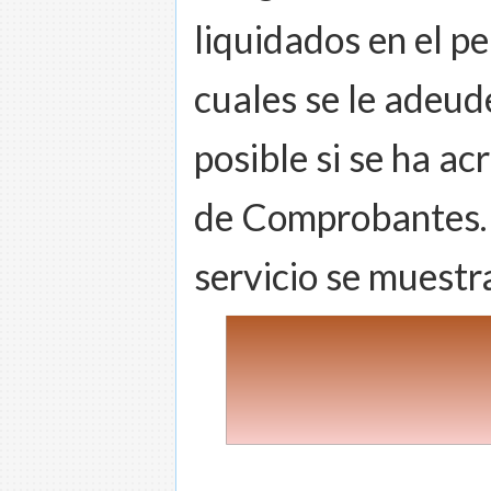
liquidados en el pe
cuales se le adeud
posible si se ha a
de Comprobantes. 
servicio se muestr