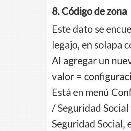
8. Código de zona
Este dato se encue
legajo, en solapa 
Al agregar un nuev
valor = configurac
Está en menú Conf
/ Seguridad Social
Seguridad Social,