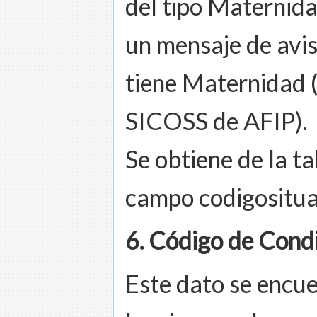
del tipo Maternida
un mensaje de avis
tiene Maternidad (
SICOSS de AFIP).
Se obtiene de la t
campo codigositua
6. Código de Cond
Este dato se encue