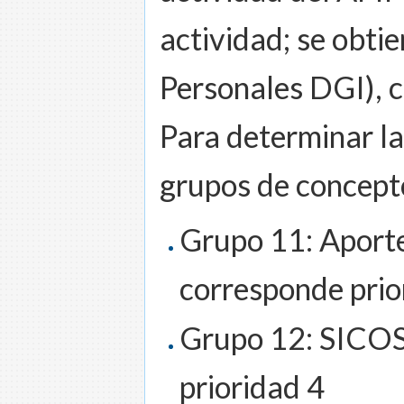
actividad; se obti
Personales DGI), 
Para determinar la 
grupos de concept
Grupo 11: Aporte
corresponde prio
Grupo 12: SICOS
prioridad 4