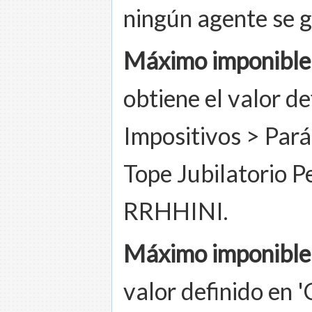
ningún agente se g
Máximo imponible 
obtiene el valor de
Impositivos > Par
Tope Jubilatorio P
RRHHINI.
Máximo imponible 
valor definido en 