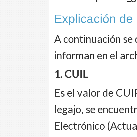
Explicación d
A continuación se 
informan en el arc
1. CUIL
Es el valor de CUI
legajo, se encuent
Electrónico (Actual