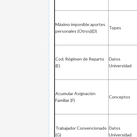
Máximo imponible aportes
Topes
personales (Otros)(D)
Cod. Régimen de Reparto
Datos
(E)
Universidad
Acumular Asignación
Conceptos
Familiar (F)
Trabajador Convencionado
Datos
(G)
Universidad