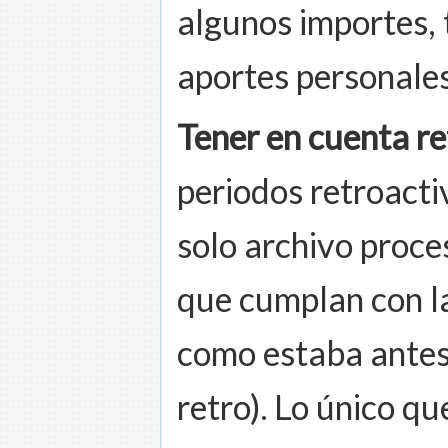
algunos importes,
aportes personales
Tener en cuenta re
periodos retroactiv
solo archivo proce
que cumplan con la
como estaba antes
retro). Lo único q