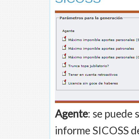
Agente
: se puede 
informe SICOSS de 