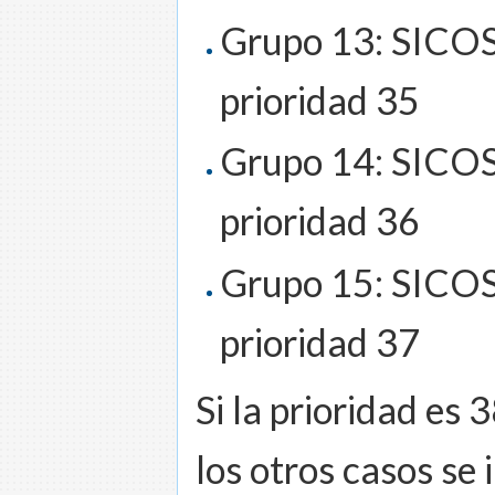
Grupo 13: SICOS
prioridad 35
Grupo 14: SICOS
prioridad 36
Grupo 15: SICOSS
prioridad 37
Si la prioridad es 
los otros casos se 