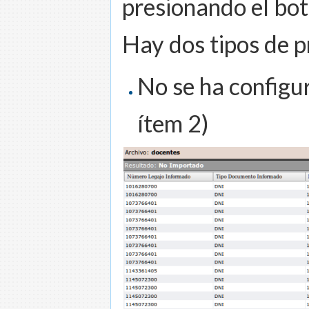
presionando el bot
Hay dos tipos de 
No se ha configu
ítem 2)