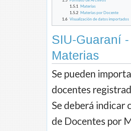
1.5.1
Materias
1.5.2
Materias por Docente
1.6
Visualización de datos importados
SIU-Guaraní -
Materias
Se pueden importar
docentes registra
Se deberá indicar c
de Docentes por M