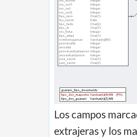
Los campos marcad
extrajeras y los ma