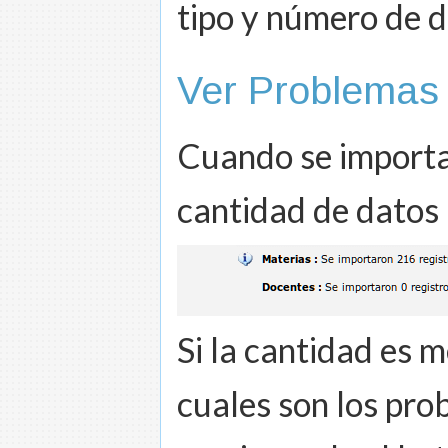
tipo y número de 
Ver Problemas
Cuando se importa
cantidad de datos
Si la cantidad es m
cuales son los pro