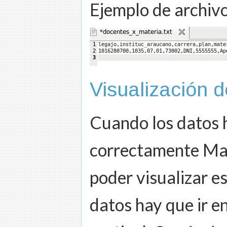
Ejemplo de archivo
Visualización 
Cuando los datos 
correctamente Map
poder visualizar e
datos hay que ir e