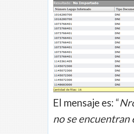
El mensaje es: “
Nr
no se encuentran