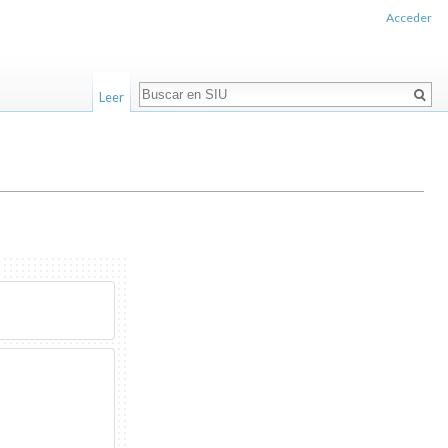
Acceder
Buscar
Leer