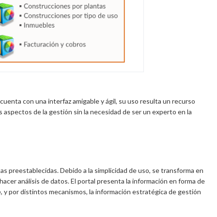
 cuenta con una interfaz amigable y ágil, su uso resulta un recurso
s aspectos de la gestión sin la necesidad de ser un experto en la
as preestablecidas. Debido a la simplicidad de uso, se transforma en
 hacer análisis de datos. El portal presenta la información en forma de
e, y por distintos mecanismos, la información estratégica de gestión