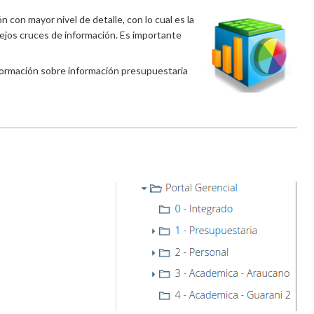
n con mayor nivel de detalle, con lo cual es la
lejos cruces de información. Es importante
 información sobre información presupuestaria