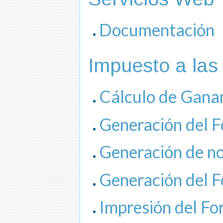
Documentación
Impuesto a la
Cálculo de Gana
Generación del 
Generación de n
Generación del F
Impresión del Fo