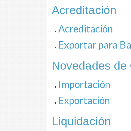
Acreditación
Acreditación
Exportar para B
Novedades de 
Importación
Exportación
Liquidación