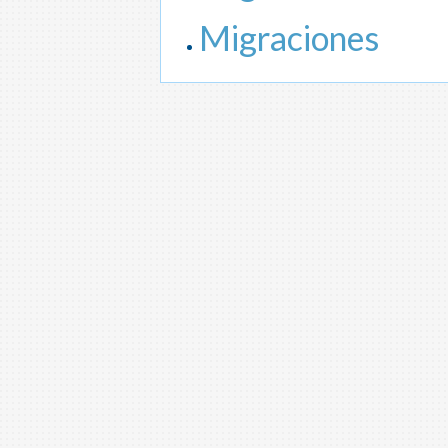
Migraciones