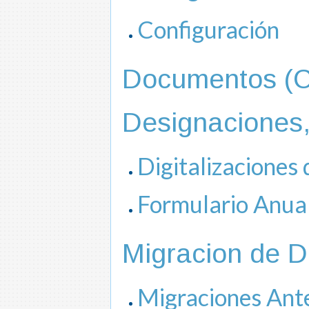
Configuración
Documentos (C
Designaciones,
Digitalizaciones
Formulario Anua
Migracion de 
Migraciones Ante