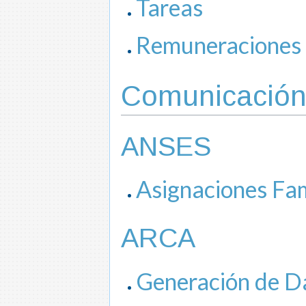
Tareas
Remuneraciones
Comunicació
ANSES
Asignaciones Fam
ARCA
Generación de 