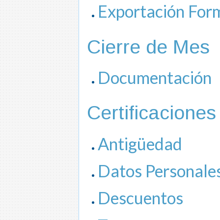
Exportación For
Cierre de Mes
Documentación
Certificaciones
Antigüedad
Datos Personale
Descuentos