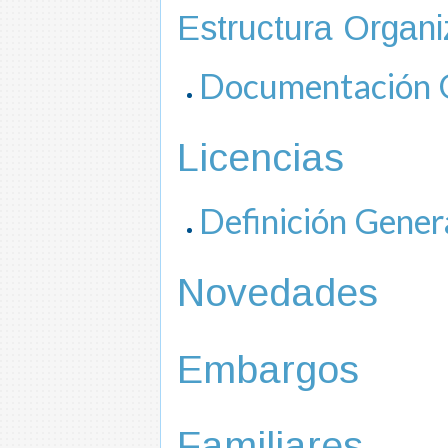
Estructura Organi
Documentación 
Licencias
Definición Gener
Novedades
Embargos
Familiares