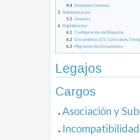
4.4
Entidades Externas
5
Administración
5.1
Usuarios
6
Digitalización
6.1
Configuración de Mapuche
6.2
Documentos (CV, Currículum, Design
6.3
Migracion de Documentos
Legajos
Cargos
Asociación y Sub
Incompatibilidad