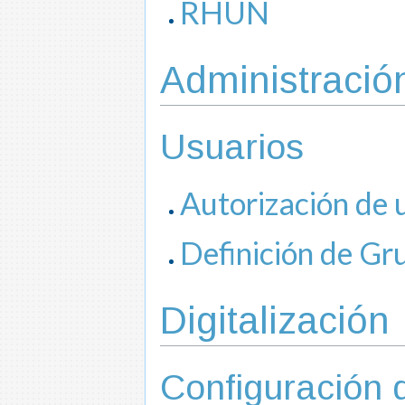
RHUN
Administració
Usuarios
Autorización de 
Definición de Gr
Digitalización
Configuración