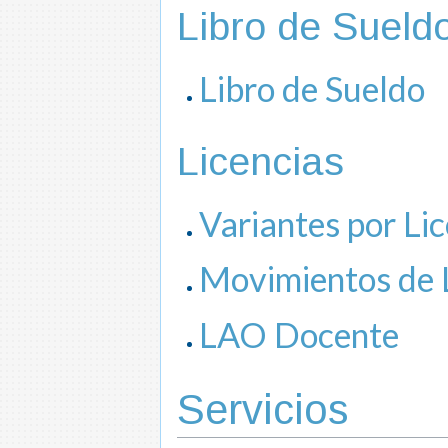
Libro de Sueld
Libro de Sueldo
Licencias
Variantes por Li
Movimientos de
LAO Docente
Servicios