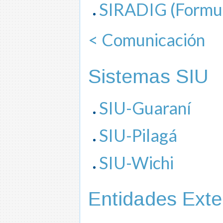
SIRADIG (Formu
< Comunicación
Sistemas SIU
SIU-Guaraní
SIU-Pilagá
SIU-Wichi
Entidades Exte