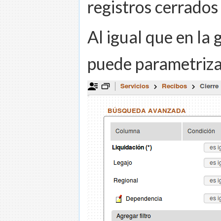
registros cerrados
Al igual que en la 
puede parametrizar