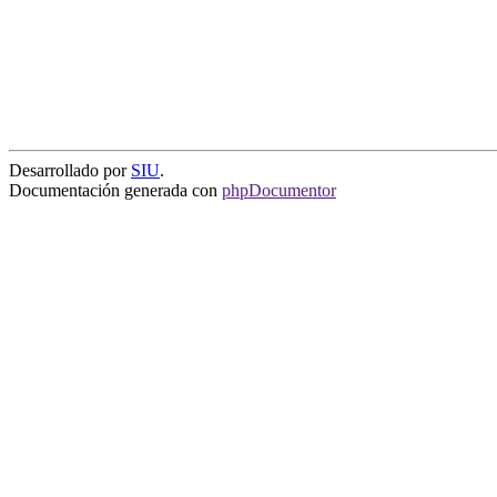
Desarrollado por
SIU
.
Documentación generada con
phpDocumentor